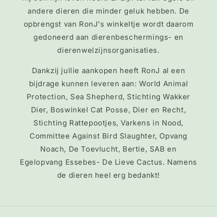
andere dieren die minder geluk hebben. De
opbrengst van RonJ's winkeltje wordt daarom
gedoneerd aan dierenbeschermings- en
dierenwelzijnsorganisaties.
Dankzij jullie aankopen heeft RonJ al een
bijdrage kunnen leveren aan: World Animal
Protection, Sea Shepherd, Stichting Wakker
Dier, Boswinkel Cat Posse, Dier en Recht,
Stichting Rattepootjes, Varkens in Nood,
Committee Against Bird Slaughter, Opvang
Noach, De Toevlucht, Bertie, SAB en
Egelopvang Essebes- De Lieve Cactus. Namens
de dieren heel erg bedankt!