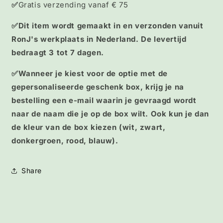
✅
Gratis verzending vanaf € 75
✅Dit item wordt gemaakt in en verzonden vanuit
RonJ's werkplaats in Nederland. De levertijd
bedraagt 3 tot 7 dagen.
✅Wanneer je kiest voor de optie met de
gepersonaliseerde geschenk box, krijg je na
bestelling een e-mail waarin je gevraagd wordt
naar de naam die je op de box wilt. Ook kun je dan
de kleur van de box kiezen (wit, zwart,
donkergroen, rood, blauw).
Share